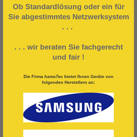
Ob Standardlösung oder ein für
Sie abgestimmtes Netzwerksystem
. . .
. . . wir beraten Sie fachgerecht
und fair !
Die Firma
hamaTec
bietet Ihnen Geräte von
folgenden Herstellern an: