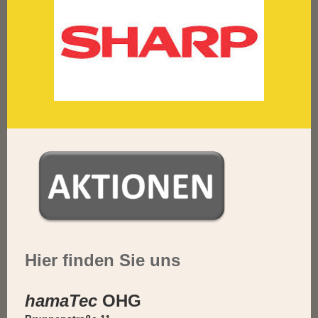
Hier finden Sie uns
hamaTec
OHG